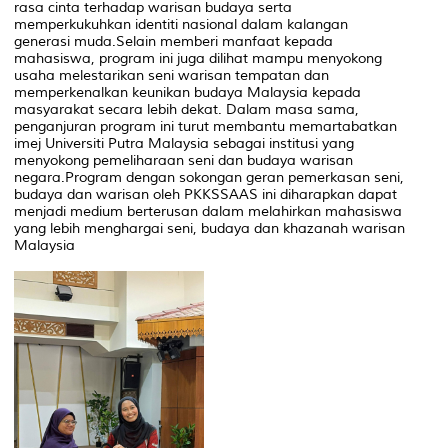
rasa cinta terhadap warisan budaya serta
memperkukuhkan identiti nasional dalam kalangan
generasi muda.Selain memberi manfaat kepada
mahasiswa, program ini juga dilihat mampu menyokong
usaha melestarikan seni warisan tempatan dan
memperkenalkan keunikan budaya Malaysia kepada
masyarakat secara lebih dekat. Dalam masa sama,
penganjuran program ini turut membantu memartabatkan
imej Universiti Putra Malaysia sebagai institusi yang
menyokong pemeliharaan seni dan budaya warisan
negara.Program dengan sokongan geran pemerkasan seni,
budaya dan warisan oleh PKKSSAAS ini diharapkan dapat
menjadi medium berterusan dalam melahirkan mahasiswa
yang lebih menghargai seni, budaya dan khazanah warisan
Malaysia