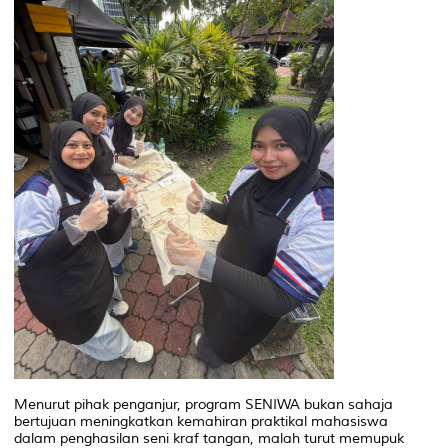
Menurut pihak penganjur, program SENIWA bukan sahaja
bertujuan meningkatkan kemahiran praktikal mahasiswa
dalam penghasilan seni kraf tangan, malah turut memupuk