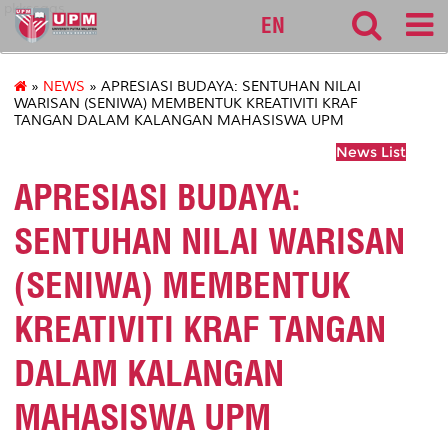
pkkssaas
EN
»
NEWS
» APRESIASI BUDAYA: SENTUHAN NILAI
WARISAN (SENIWA) MEMBENTUK KREATIVITI KRAF
TANGAN DALAM KALANGAN MAHASISWA UPM
News List
APRESIASI BUDAYA:
SENTUHAN NILAI WARISAN
(SENIWA) MEMBENTUK
KREATIVITI KRAF TANGAN
DALAM KALANGAN
MAHASISWA UPM