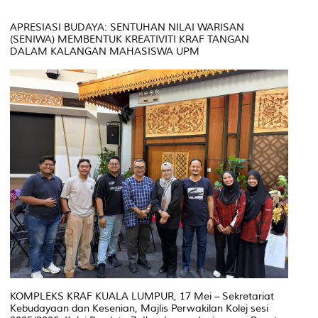
APRESIASI BUDAYA: SENTUHAN NILAI WARISAN
(SENIWA) MEMBENTUK KREATIVITI KRAF TANGAN
DALAM KALANGAN MAHASISWA UPM
KOMPLEKS KRAF KUALA LUMPUR, 17 Mei – Sekretariat
Kebudayaan dan Kesenian, Majlis Perwakilan Kolej sesi